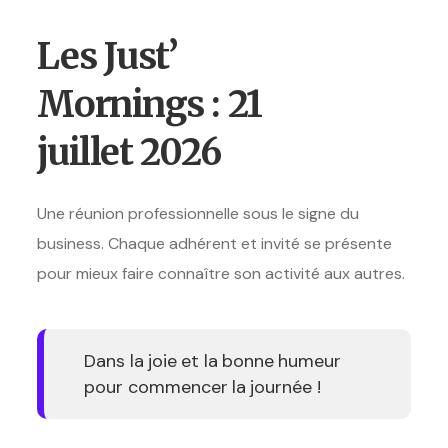
Les Just’
Mornings : 21
juillet 2026
Une réunion professionnelle sous le signe du
business. Chaque adhérent et invité se présente
pour mieux faire connaître son activité aux autres.
Dans la joie et la bonne humeur
pour commencer la journée !