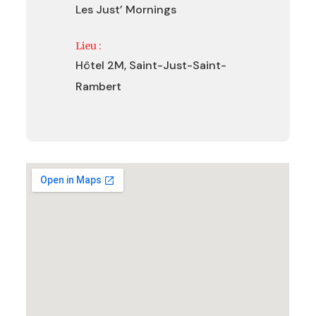
Les Just’ Mornings
Lieu :
Hôtel 2M, Saint-Just-Saint-
Rambert