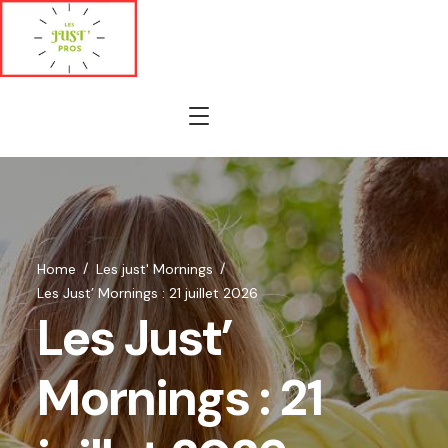
Home
Les just' Mornings
Les Just’ Mornings : 21 juillet 2026
Les Just’
Mornings : 21