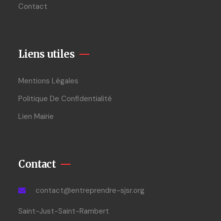
Contact
Liens utiles
Mentions Légales
Politique De Confidentialité
Lien Mairie
Contact
contact@entreprendre-sjsr.org
Saint-Just-Saint-Rambert